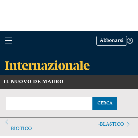
Abbonarsi
IL NUOVO DE MAURO
CERCA
-
-BLASTICO
BIOTICO