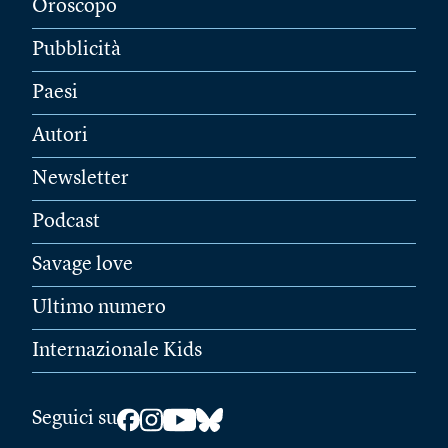
Oroscopo
Pubblicità
Paesi
Autori
Newsletter
Podcast
Savage love
Ultimo numero
Internazionale Kids
Seguici su