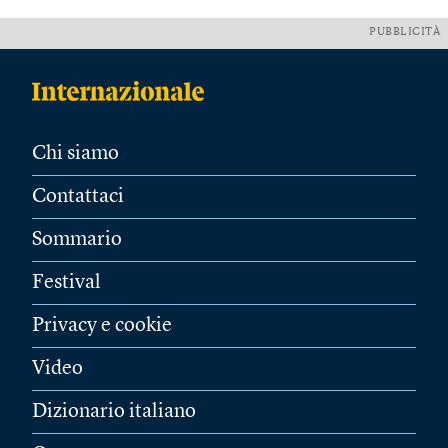
PUBBLICITÀ
Chi siamo
Contattaci
Sommario
Festival
Privacy e cookie
Video
Dizionario italiano