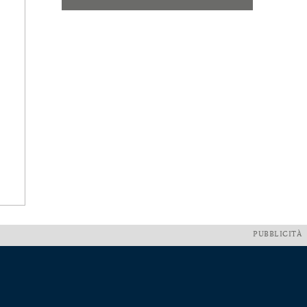
PUBBLICITÀ