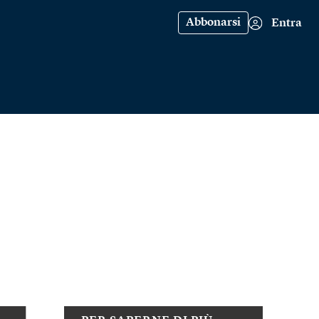
Abbonarsi
Entra