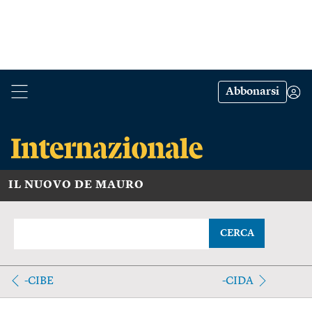
Abbonarsi
IL NUOVO DE MAURO
CERCA
-CIBE
-CIDA