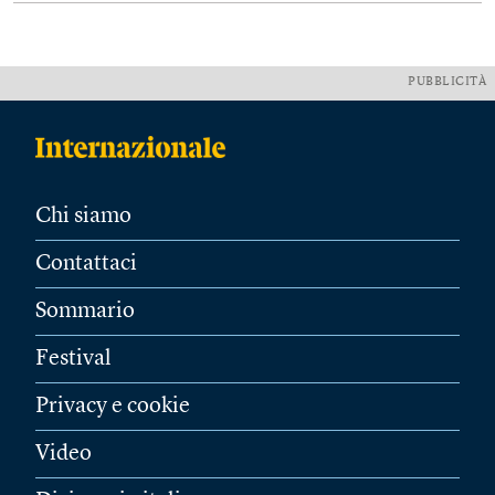
PUBBLICITÀ
Chi siamo
Contattaci
Sommario
Festival
Privacy e cookie
Video