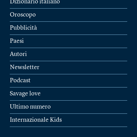
Dizionario italiano
Oroscopo
Pubblicità
Paesi
Autori
Newsletter
Podcast
Savage love
Ultimo numero
Internazionale Kids