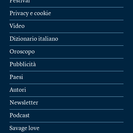
Festival
Privacy e cookie
Video
Dizionario italiano
Oroscopo
Pubblicità
Paesi
Autori
Newsletter
Podcast
Savage love