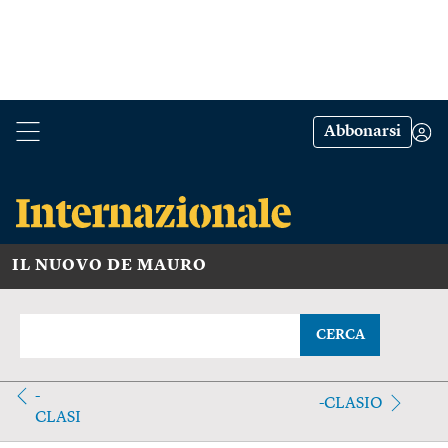
Abbonarsi
IL NUOVO DE MAURO
CERCA
-
-CLASIO
CLASI