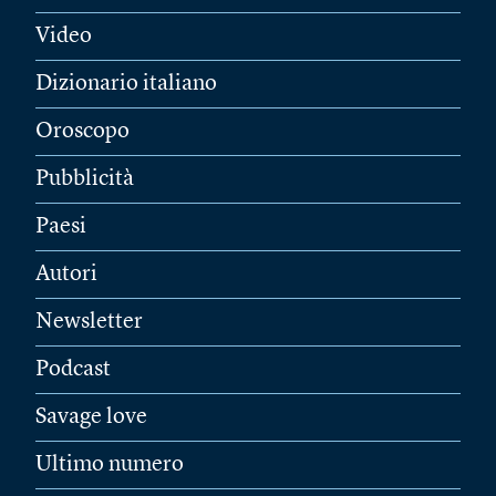
Video
Dizionario italiano
Oroscopo
Pubblicità
Paesi
Autori
Newsletter
Podcast
Savage love
Ultimo numero