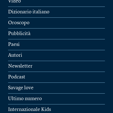
Video
Dizionario italiano
Oroscopo
Pubblicità
Paesi
Autori
Newsletter
Podcast
Savage love
Ultimo numero
Internazionale Kids