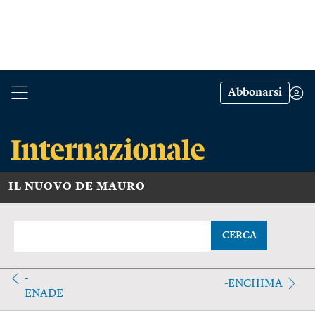
Abbonarsi
IL NUOVO DE MAURO
CERCA
-
-ENCHIMA
ENADE