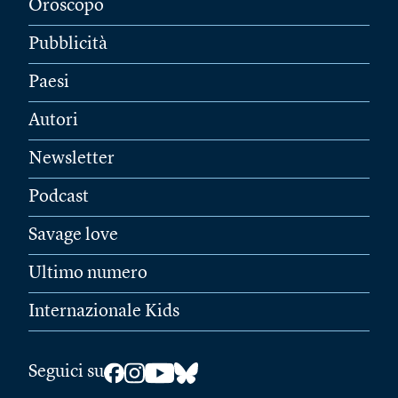
Oroscopo
Pubblicità
Paesi
Autori
Newsletter
Podcast
Savage love
Ultimo numero
Internazionale Kids
Seguici su