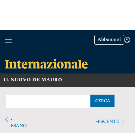
Abbonarsi
IL NUOVO DE MAURO
CERCA
-
-ESCENTE
ESANO