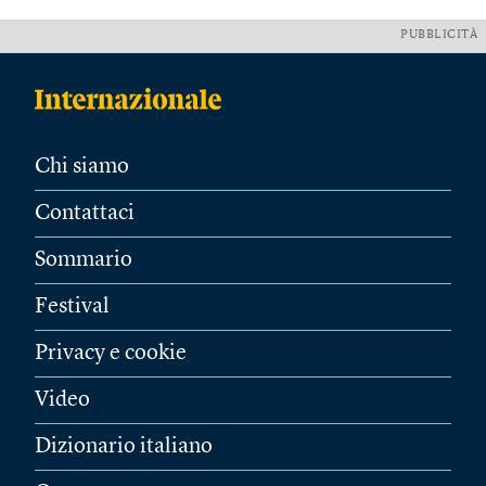
PUBBLICITÀ
Chi siamo
Contattaci
Sommario
Festival
Privacy e cookie
Video
Dizionario italiano