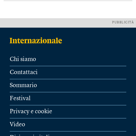
PUBBLICITÀ
Chi siamo
Contattaci
Sommario
Festival
Privacy e cookie
Video