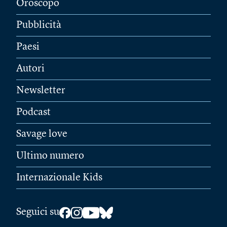
Oroscopo
Pubblicità
Paesi
Autori
Newsletter
Podcast
Savage love
Ultimo numero
Internazionale Kids
Seguici su