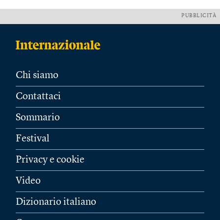
PUBBLICITÀ
Chi siamo
Contattaci
Sommario
Festival
Privacy e cookie
Video
Dizionario italiano