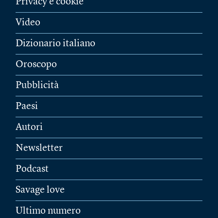
Privacy e cookie
Video
Dizionario italiano
Oroscopo
Pubblicità
Paesi
Autori
Newsletter
Podcast
Savage love
Ultimo numero