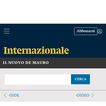
Abbonarsi
IL NUOVO DE MAURO
CERCA
-OIDE
-OIDEO