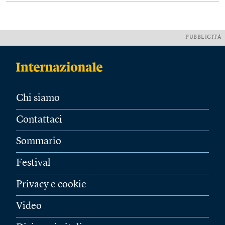
PUBBLICITÀ
Chi siamo
Contattaci
Sommario
Festival
Privacy e cookie
Video