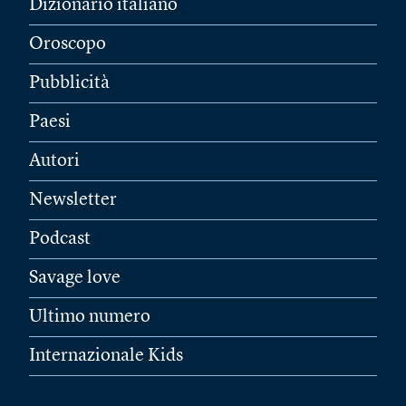
Dizionario italiano
Oroscopo
Pubblicità
Paesi
Autori
Newsletter
Podcast
Savage love
Ultimo numero
Internazionale Kids