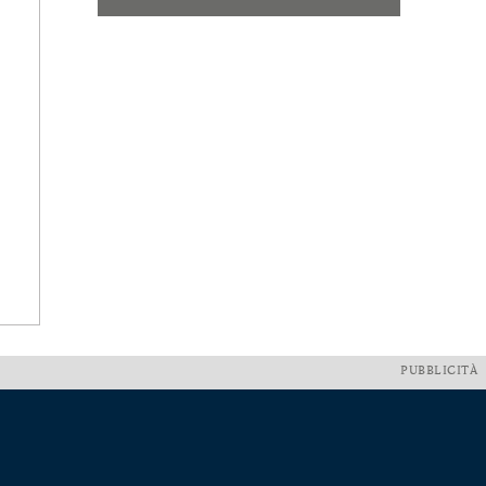
PUBBLICITÀ