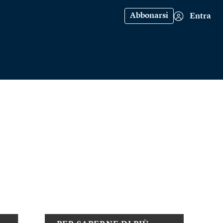
Abbonarsi
Entra