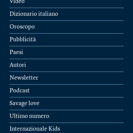
Video
Dizionario italiano
Oroscopo
Pubblicità
Paesi
Autori
Newsletter
Podcast
Savage love
Ultimo numero
Internazionale Kids