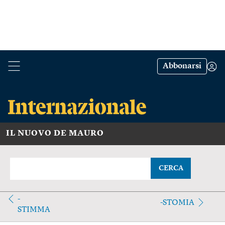
Abbonarsi
IL NUOVO DE MAURO
CERCA
-
-STOMIA
STIMMA