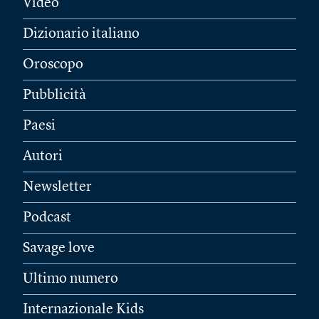
Video
Dizionario italiano
Oroscopo
Pubblicità
Paesi
Autori
Newsletter
Podcast
Savage love
Ultimo numero
Internazionale Kids