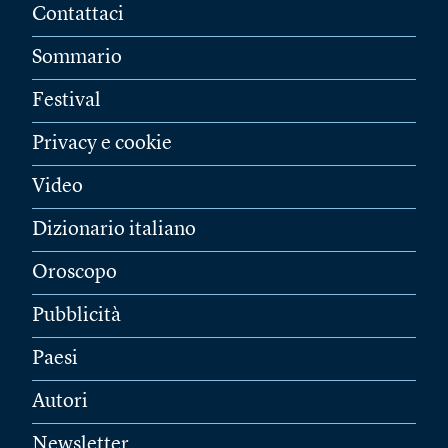
Contattaci
Sommario
Festival
Privacy e cookie
Video
Dizionario italiano
Oroscopo
Pubblicità
Paesi
Autori
Newsletter