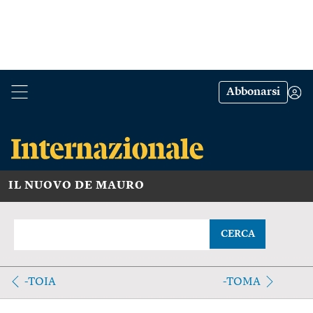
Abbonarsi
IL NUOVO DE MAURO
CERCA
-TOIA
-TOMA