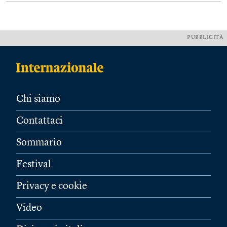
PUBBLICITÀ
Chi siamo
Contattaci
Sommario
Festival
Privacy e cookie
Video