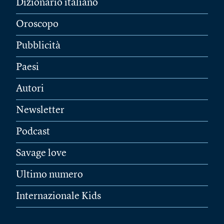
Dizionario italiano
Oroscopo
Pubblicità
Paesi
Autori
Newsletter
Podcast
Savage love
Ultimo numero
Internazionale Kids