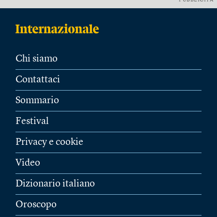
PUBBLICITÀ
Chi siamo
Contattaci
Sommario
Festival
Privacy e cookie
Video
Dizionario italiano
Oroscopo