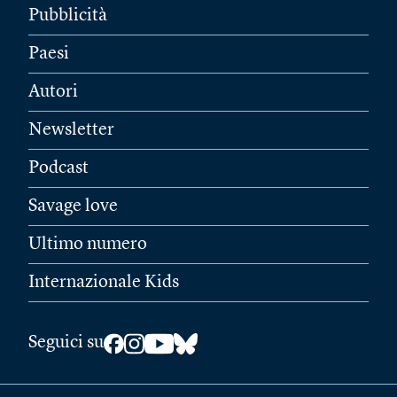
Pubblicità
Paesi
Autori
Newsletter
Podcast
Savage love
Ultimo numero
Internazionale Kids
Seguici su