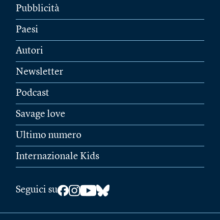
Pubblicità
Paesi
Autori
Newsletter
Podcast
Savage love
Ultimo numero
Internazionale Kids
Seguici su