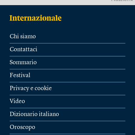
PUBBLICITÀ
Chi siamo
Contattaci
Sommario
Festival
Privacy e cookie
Video
Dizionario italiano
Oroscopo