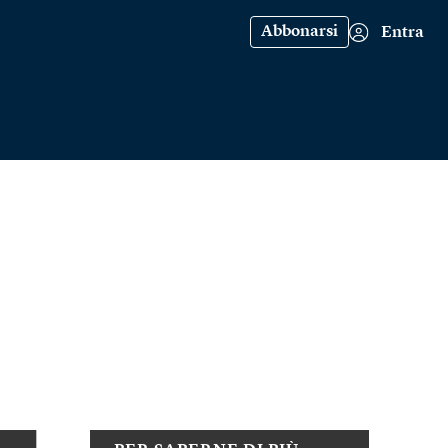
Abbonarsi
Entra