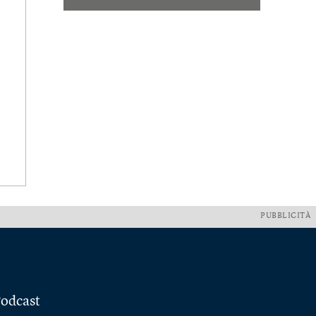
PUBBLICITÀ
odcast