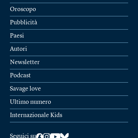
Oroscopo
Pubblicità
Paesi
Autori
Newsletter
Podcast
Savage love
Ultimo numero
Internazionale Kids
Seguici su