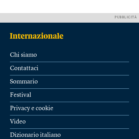
PUBBLICITÀ
Chi siamo
Contattaci
Sommario
Festival
Privacy e cookie
Video
Dizionario italiano