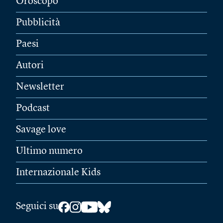
Oroscopo
Pubblicità
Paesi
Autori
Newsletter
Podcast
Savage love
Ultimo numero
Internazionale Kids
Seguici su