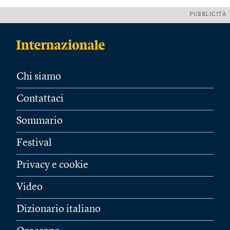
PUBBLICITÀ
Chi siamo
Contattaci
Sommario
Festival
Privacy e cookie
Video
Dizionario italiano