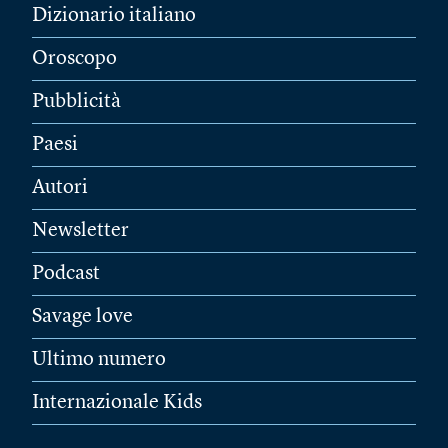
Dizionario italiano
Oroscopo
Pubblicità
Paesi
Autori
Newsletter
Podcast
Savage love
Ultimo numero
Internazionale Kids