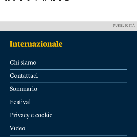
PUBBLICITÀ
Chi siamo
Contattaci
Sommario
Festival
Privacy e cookie
Video