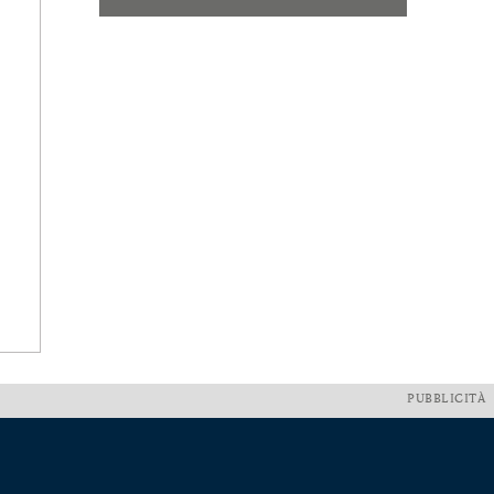
PUBBLICITÀ