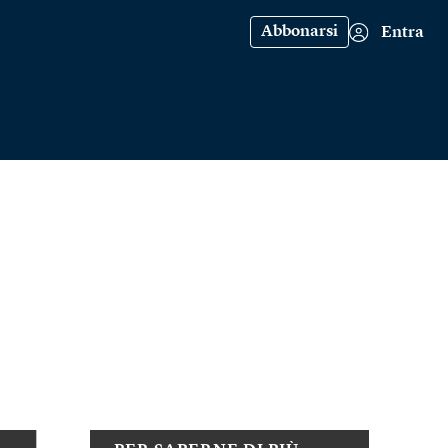
Abbonarsi
Entra