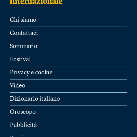
Chi siamo
Contattaci
Sommario
Festival
Privacy e cookie
Video
Dizionario italiano
Oroscopo
Pubblicità