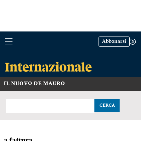
Abbonarsi
IL NUOVO DE MAURO
CERCA
a fattura