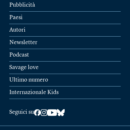
Pubblicità
Paesi
Autori
Newsletter
Podcast
Savage love
Ultimo numero
Internazionale Kids
Seguici su