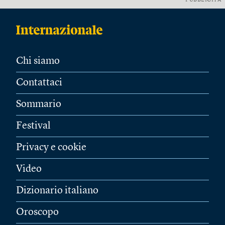
PUBBLICITÀ
Chi siamo
Contattaci
Sommario
Festival
Privacy e cookie
Video
Dizionario italiano
Oroscopo