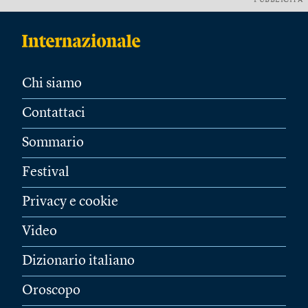
PUBBLICITÀ
Chi siamo
Contattaci
Sommario
Festival
Privacy e cookie
Video
Dizionario italiano
Oroscopo