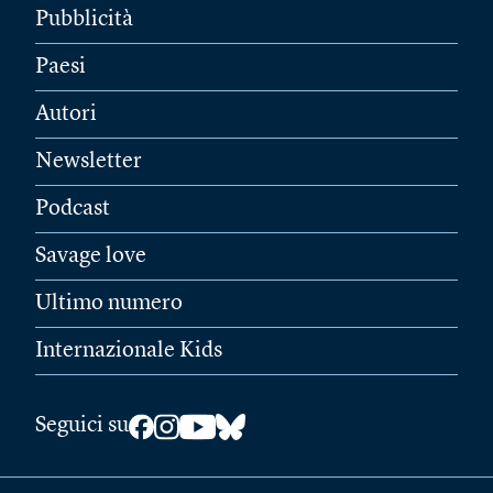
Pubblicità
Paesi
Autori
Newsletter
Podcast
Savage love
Ultimo numero
Internazionale Kids
Seguici su