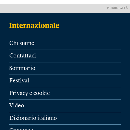
PUBBLICITÀ
Chi siamo
Contattaci
Sommario
Festival
Privacy e cookie
Video
Dizionario italiano