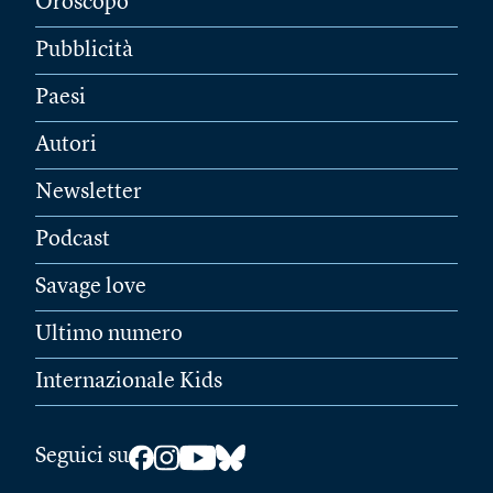
Oroscopo
Pubblicità
Paesi
Autori
Newsletter
Podcast
Savage love
Ultimo numero
Internazionale Kids
Seguici su