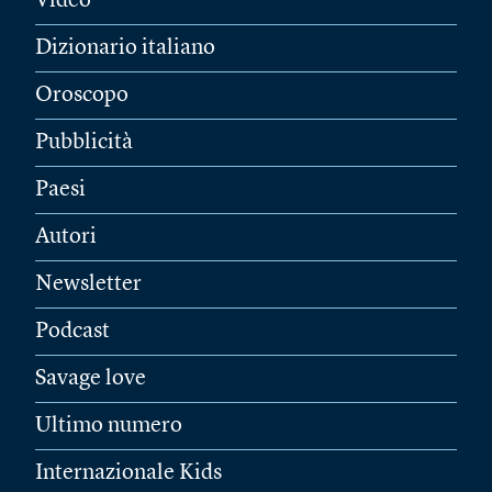
Video
Dizionario italiano
Oroscopo
Pubblicità
Paesi
Autori
Newsletter
Podcast
Savage love
Ultimo numero
Internazionale Kids