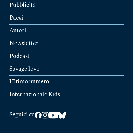
Pubblicità
Paesi
Autori
Newsletter
Podcast
Savage love
Ultimo numero
Internazionale Kids
Seguici su