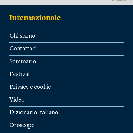
PUBBLICITÀ
Chi siamo
Contattaci
Sommario
Festival
Privacy e cookie
Video
Dizionario italiano
Oroscopo