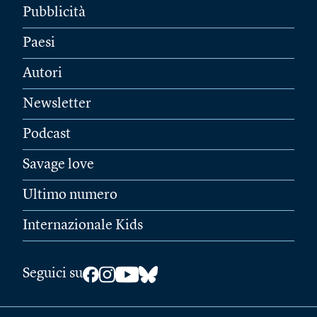
Pubblicità
Paesi
Autori
Newsletter
Podcast
Savage love
Ultimo numero
Internazionale Kids
Seguici su