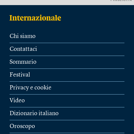
PUBBLICITÀ
Chi siamo
Contattaci
Sommario
Festival
Privacy e cookie
Video
Dizionario italiano
Oroscopo