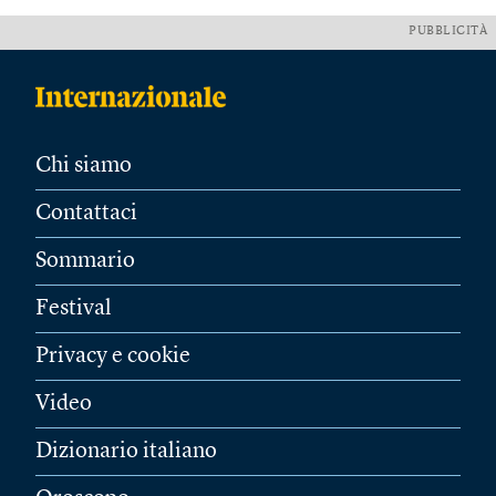
PUBBLICITÀ
Chi siamo
Contattaci
Sommario
Festival
Privacy e cookie
Video
Dizionario italiano