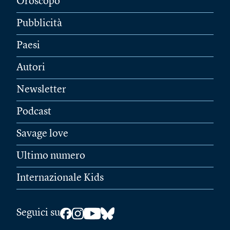
Oroscopo
Pubblicità
Paesi
Autori
Newsletter
Podcast
Savage love
Ultimo numero
Internazionale Kids
Seguici su