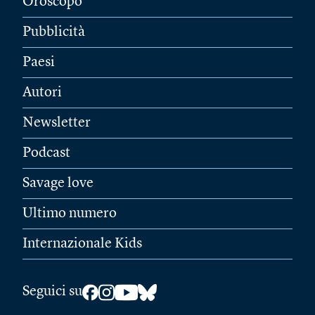
Oroscopo
Pubblicità
Paesi
Autori
Newsletter
Podcast
Savage love
Ultimo numero
Internazionale Kids
Seguici su