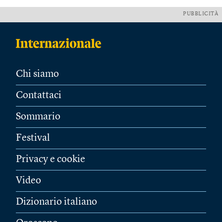
PUBBLICITÀ
Chi siamo
Contattaci
Sommario
Festival
Privacy e cookie
Video
Dizionario italiano