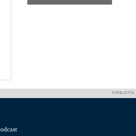
PUBBLICITÀ
odcast