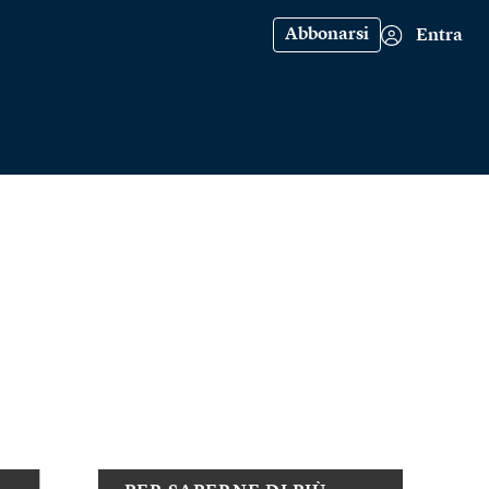
Abbonarsi
Entra