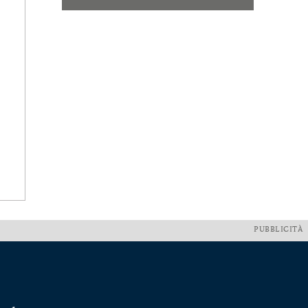
PUBBLICITÀ