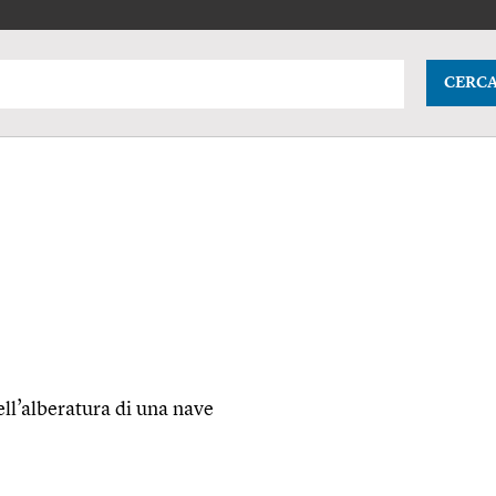
CERC
ll’alberatura di una nave