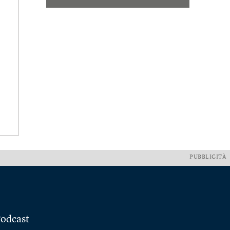
PUBBLICITÀ
odcast