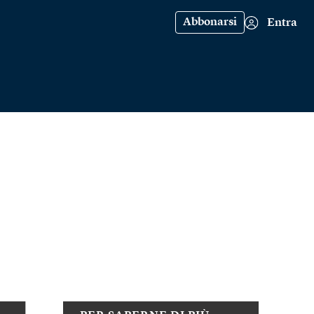
Abbonarsi
Entra