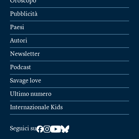
Oroscopo
Pubblicità
Paesi
Autori
Newsletter
Podcast
Savage love
Ultimo numero
Internazionale Kids
Seguici su