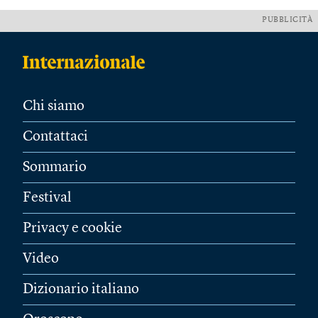
PUBBLICITÀ
Chi siamo
Contattaci
Sommario
Festival
Privacy e cookie
Video
Dizionario italiano