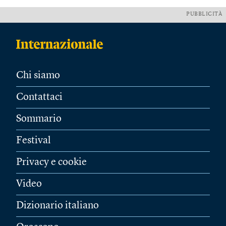
PUBBLICITÀ
Chi siamo
Contattaci
Sommario
Festival
Privacy e cookie
Video
Dizionario italiano