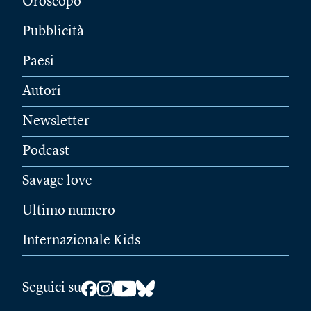
Oroscopo
Pubblicità
Paesi
Autori
Newsletter
Podcast
Savage love
Ultimo numero
Internazionale Kids
Seguici su