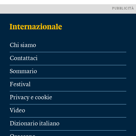
PUBBLICITÀ
Chi siamo
Contattaci
Sommario
Festival
Privacy e cookie
Video
Dizionario italiano