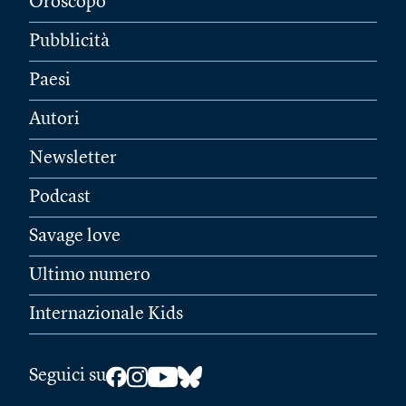
Oroscopo
Pubblicità
Paesi
Autori
Newsletter
Podcast
Savage love
Ultimo numero
Internazionale Kids
Seguici su