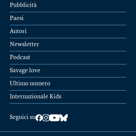
Pubblicità
Paesi
Autori
Newsletter
Podcast
Savage love
Ultimo numero
Internazionale Kids
Seguici su