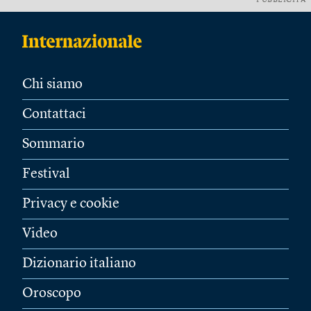
PUBBLICITÀ
Chi siamo
Contattaci
Sommario
Festival
Privacy e cookie
Video
Dizionario italiano
Oroscopo