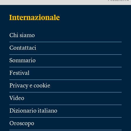
PUBBLICITÀ
Chi siamo
Contattaci
Sommario
Festival
Privacy e cookie
Video
Dizionario italiano
Oroscopo