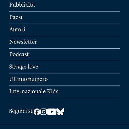
Pubblicità
Paesi
Autori
Newsletter
Podcast
Savage love
Ultimo numero
Internazionale Kids
Seguici su