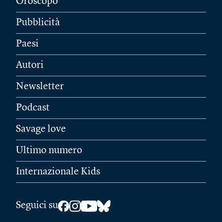
Oroscopo
Pubblicità
Paesi
Autori
Newsletter
Podcast
Savage love
Ultimo numero
Internazionale Kids
Seguici su