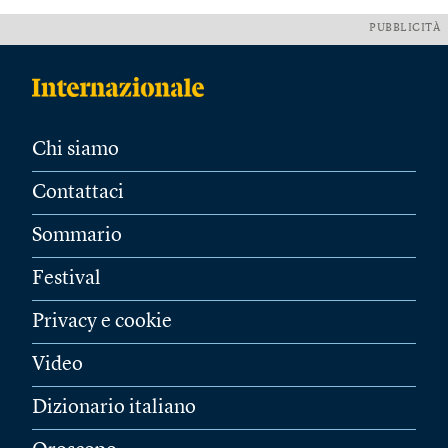
PUBBLICITÀ
Chi siamo
Contattaci
Sommario
Festival
Privacy e cookie
Video
Dizionario italiano