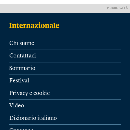
PUBBLICITÀ
Chi siamo
Contattaci
Sommario
Festival
Privacy e cookie
Video
Dizionario italiano