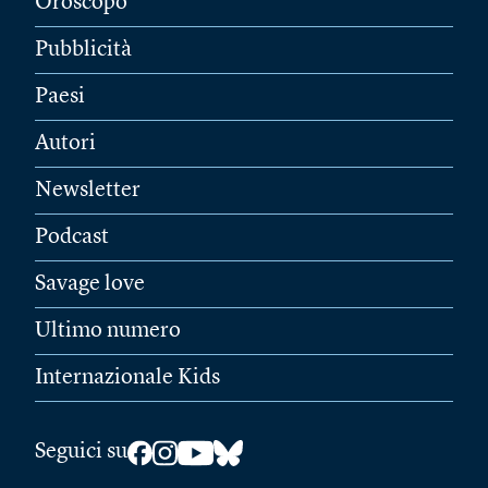
Oroscopo
Pubblicità
Paesi
Autori
Newsletter
Podcast
Savage love
Ultimo numero
Internazionale Kids
Seguici su