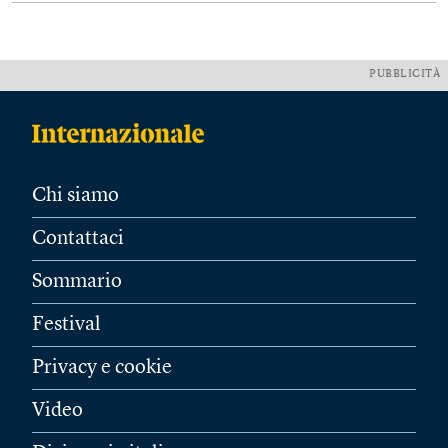
PUBBLICITÀ
Chi siamo
Contattaci
Sommario
Festival
Privacy e cookie
Video