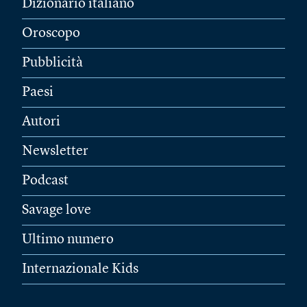
Dizionario italiano
Oroscopo
Pubblicità
Paesi
Autori
Newsletter
Podcast
Savage love
Ultimo numero
Internazionale Kids