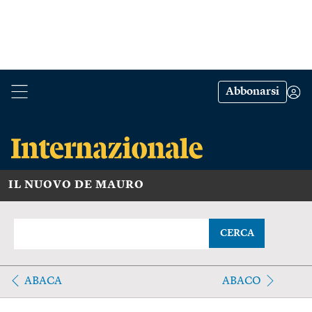
Abbonarsi
IL NUOVO DE MAURO
CERCA
ABACA
ABACO