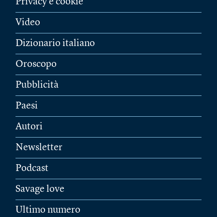
Privacy e cookie
Video
Dizionario italiano
Oroscopo
Pubblicità
Paesi
Autori
Newsletter
Podcast
Savage love
Ultimo numero