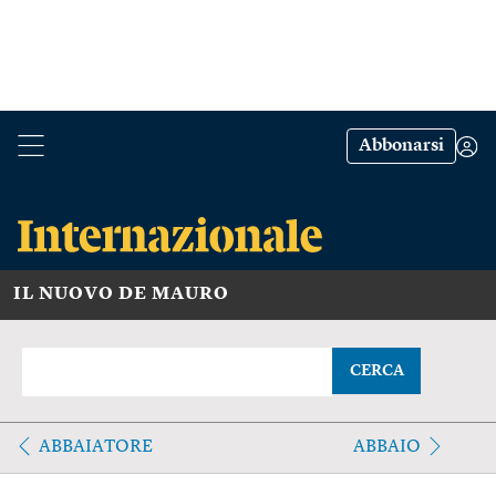
Abbonarsi
IL NUOVO DE MAURO
CERCA
ABBAIATORE
ABBAIO