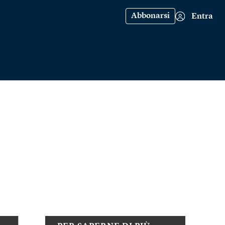
Abbonarsi
Entra