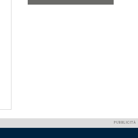
PUBBLICITÀ