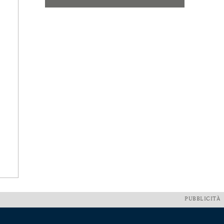
PUBBLICITÀ