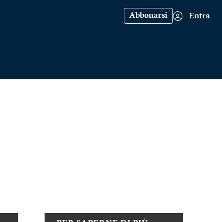
Abbonarsi
Entra