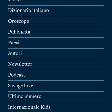
Video
Dizionario italiano
Oroscopo
Pubblicità
Paesi
Autori
Newsletter
Podcast
Savage love
Ultimo numero
Internazionale Kids