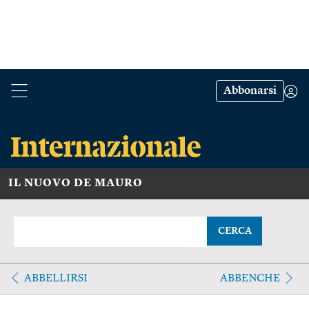
Abbonarsi
IL NUOVO DE MAURO
CERCA
ABBELLIRSI
ABBENCHE