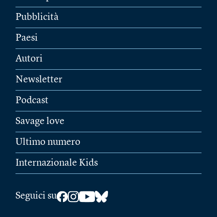
Pubblicità
Paesi
Autori
Newsletter
Podcast
Savage love
Ultimo numero
Internazionale Kids
Seguici su