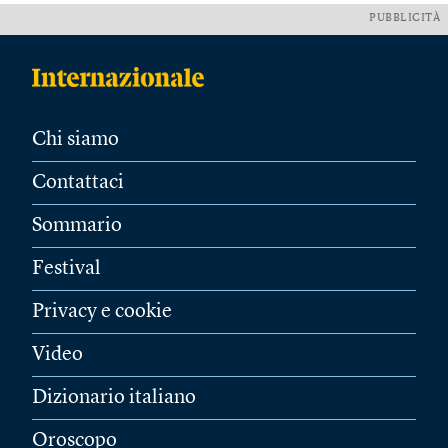
PUBBLICITÀ
Chi siamo
Contattaci
Sommario
Festival
Privacy e cookie
Video
Dizionario italiano
Oroscopo