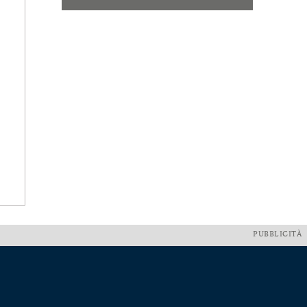
PUBBLICITÀ