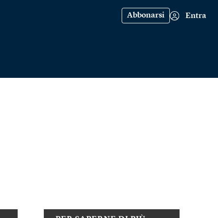
Abbonarsi
Entra