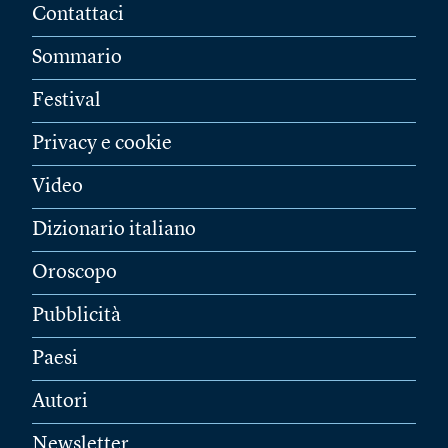
Contattaci
Sommario
Festival
Privacy e cookie
Video
Dizionario italiano
Oroscopo
Pubblicità
Paesi
Autori
Newsletter