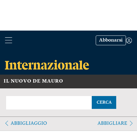
Abbonarsi
IL NUOVO DE MAURO
CERCA
ABBIGLIAGGIO
ABBIGLIARE